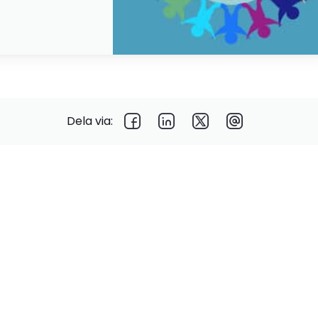
Dela via: