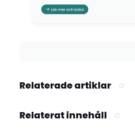
Läs mer och boka
Relaterade artiklar
Relaterat innehåll