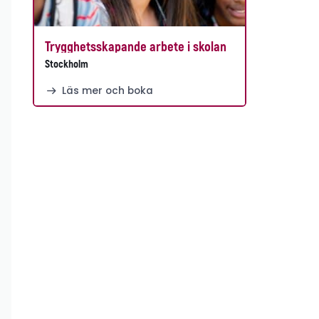
Trygghetsskapande arbete i skolan
Stockholm
Läs mer och boka