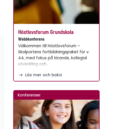
Höstlovsforum Grundskola
Webbkonferens
Välkommen till Höstlovsforum –
Skolportens fortbildningspaket för v.
44, med fokus på lärande, kollegial
utveckling och…
Läs mer och boka
Konferenser