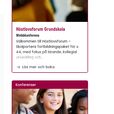
Höstlovsforum Grundskola
Webbkonferens
Välkommen till Höstlovsforum –
Skolportens fortbildningspaket för v.
44, med fokus på lärande, kollegial
utveckling och…
Läs mer och boka
Konferenser