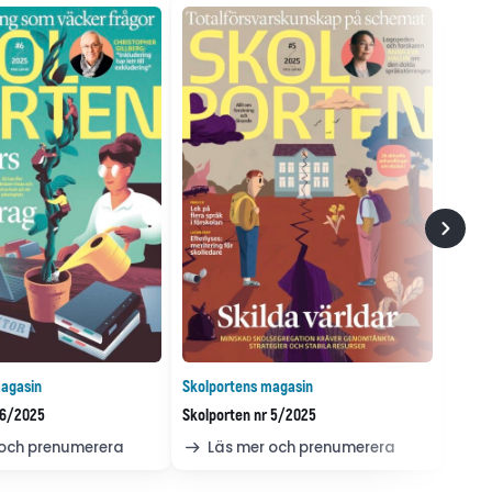
agasin
Skolportens magasin
 6/2025
Skolporten nr 5/2025
 och prenumerera
Läs mer och prenumerera