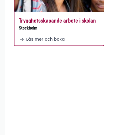
Trygghetsskapande arbete i skolan
Stockholm
Läs mer och boka