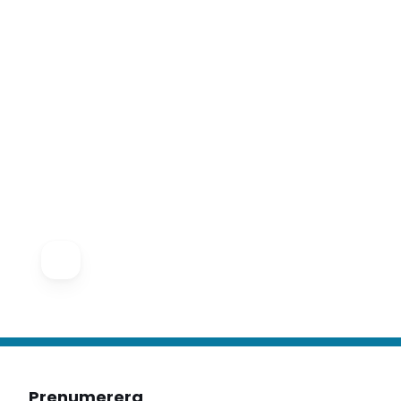
Prenumerera