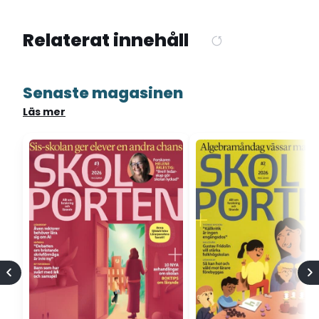
Relaterat innehåll
Senaste magasinen
Läs mer