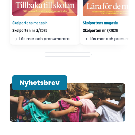
Skolportens magasin
Skolportens magasin
Skolporten nr 3/2026
Skolporten nr 2/2026
Läs mer och prenumerera
Läs mer och prenumer
Nyhetsbrev