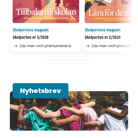
Skolportens magasin
Skolportens magasin
Skolporten nr 3/2026
Skolporten nr 2/2026
Läs mer och prenumerera
Läs mer och prenumer
Nyhetsbrev