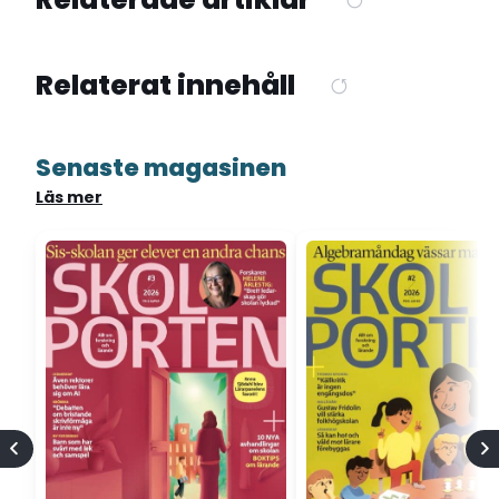
Relaterat innehåll
Senaste magasinen
Läs mer