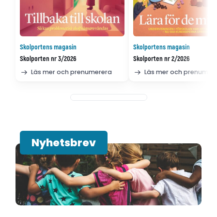
Skolportens magasin
Skolportens magasin
Skolporten nr 3/2026
Skolporten nr 2/2026
Läs mer och prenumerera
Läs mer och prenumer
Nyhetsbrev