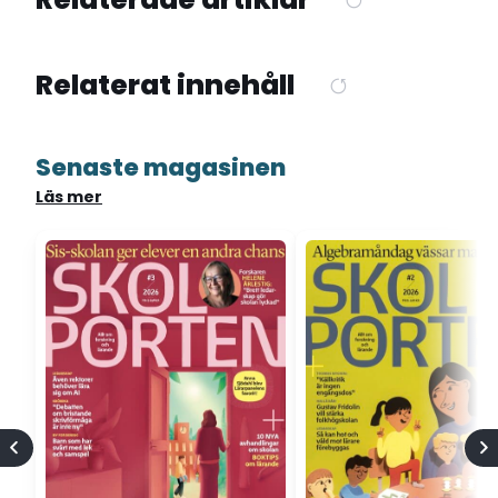
Relaterat innehåll
Senaste magasinen
Läs mer