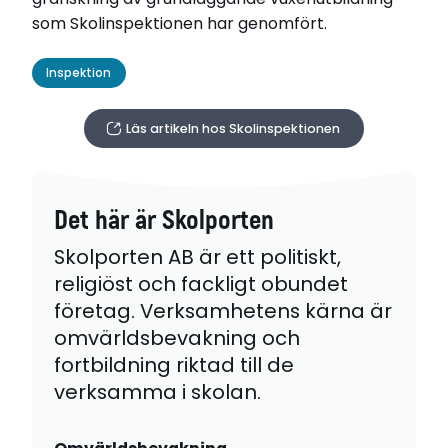
som Skolinspektionen har genomfört.
Inspektion
Läs artikeln hos Skolinspektionen
Det här är Skolporten
Skolporten AB är ett politiskt,
religiöst och fackligt obundet
företag. Verksamhetens kärna är
omvärldsbevakning och
fortbildning riktad till de
verksamma i skolan.