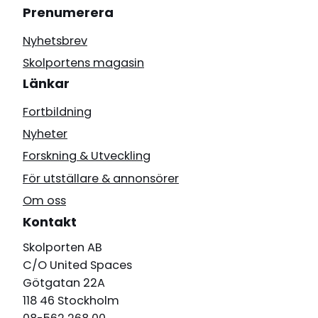
Prenumerera
Nyhetsbrev
Skolportens magasin
Länkar
Fortbildning
Nyheter
Forskning & Utveckling
För utställare & annonsörer
Om oss
Kontakt
Skolporten AB
C/O United Spaces
Götgatan 22A
118 46 Stockholm