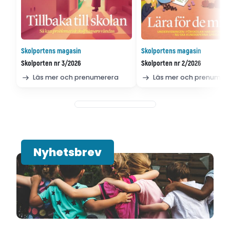
Skolportens magasin
Skolportens magasin
Skolporten nr 3/2026
Skolporten nr 2/2026
Läs mer och prenumerera
Läs mer och prenumer
Nyhetsbrev