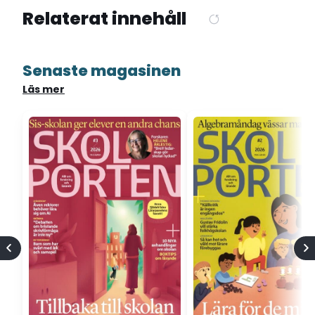
Relaterat innehåll
Senaste magasinen
Läs mer