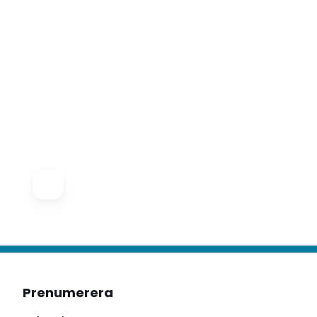
Prenumerera