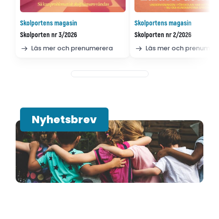
Skolportens magasin
Skolportens magasin
Skolporten nr 3/2026
Skolporten nr 2/2026
Läs mer och prenumerera
Läs mer och prenumer
Nyhetsbrev