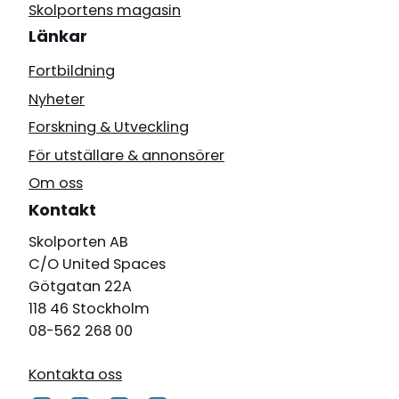
Skolportens magasin
Länkar
Fortbildning
Nyheter
Forskning & Utveckling
För utställare & annonsörer
Om oss
Kontakt
Skolporten AB
C/O United Spaces
Götgatan 22A
118 46 Stockholm
08-562 268 00
Kontakta oss