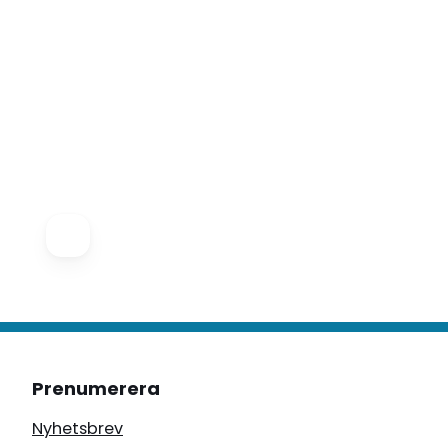
Prenumerera
Nyhetsbrev