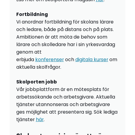
Fortbildning
Vi anordnar fortbildning för skolans lärare
och ledare, både på distans och på plats.
Ambitionen är att möta de behov som
lärare och skolledare har i sin yrkesvardag
genom att
erbjuda
konferenser
och
digitala kurser
om
aktuella skolfrågor.
Skolporten jobb
Vår jobbplattform är en mötesplats för
arbetssökande och arbetsgivare. Aktuella
tjänster utannonseras och arbetsgivare
ges möjlighet att presentera sig. Sök lediga
tjänster
här
.