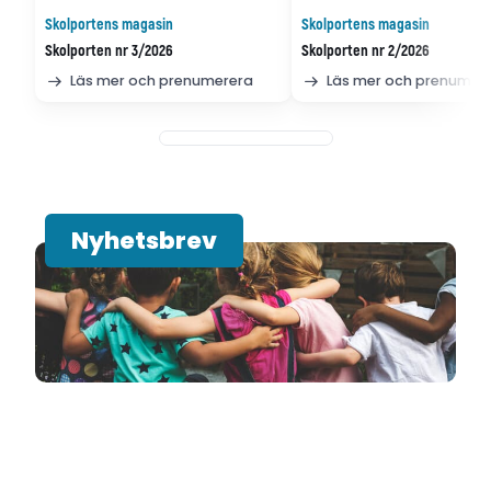
Skolportens magasin
Skolportens magasin
Skolporten nr 3/2026
Skolporten nr 2/2026
Läs mer och prenumerera
Läs mer och prenumer
Nyhetsbrev