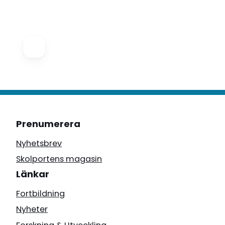
Prenumerera
Nyhetsbrev
Skolportens magasin
Länkar
Fortbildning
Nyheter