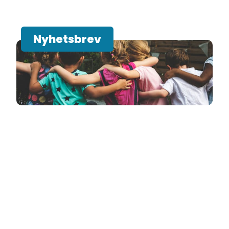
Nyhetsbrev