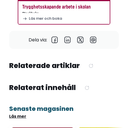
Trygghetsskapande arbete i skolan
Stockholm
Läs mer och boka
Dela via:
Relaterade artiklar
Relaterat innehåll
Senaste magasinen
Läs mer