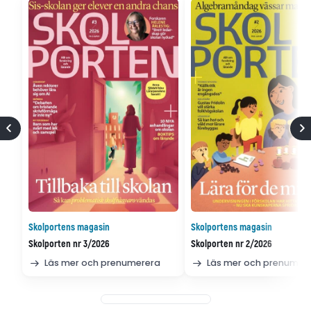
Skolportens magasin
Skolportens magasin
Skolporten nr 3/2026
Skolporten nr 2/2026
Läs mer och prenumerera
Läs mer och prenumer