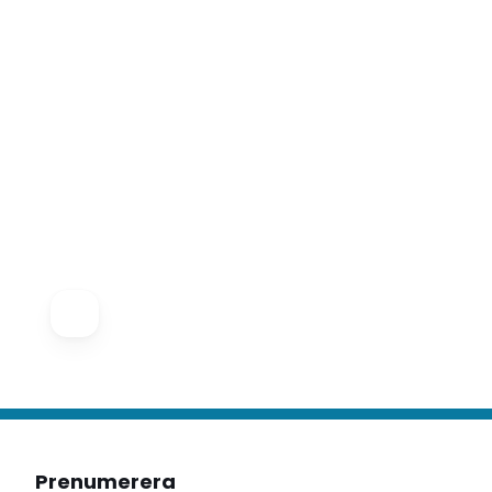
Prenumerera