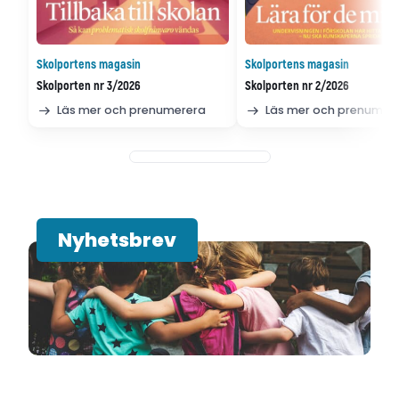
Skolportens magasin
Skolportens magasin
Skolporten nr 3/2026
Skolporten nr 2/2026
Läs mer och prenumerera
Läs mer och prenumer
Nyhetsbrev