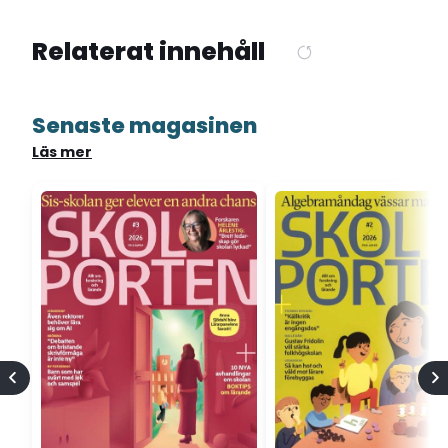
Relaterat innehåll
Senaste magasinen
Läs mer