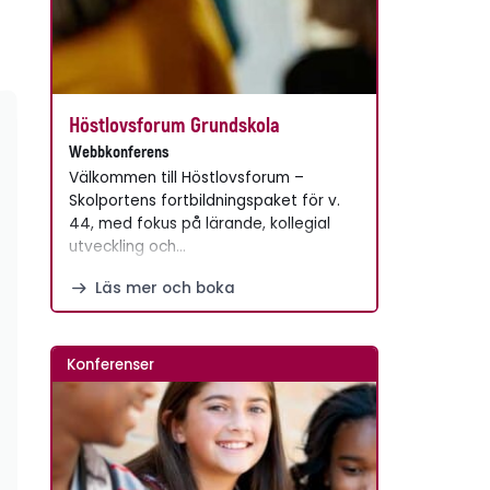
Höstlovsforum Grundskola
Webbkonferens
Välkommen till Höstlovsforum –
Skolportens fortbildningspaket för v.
44, med fokus på lärande, kollegial
utveckling och…
Läs mer och boka
Konferenser