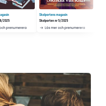
agasin
Skolportens magasin
 6/2025
Skolporten nr 5/2025
 och prenumerera
Läs mer och prenumerera