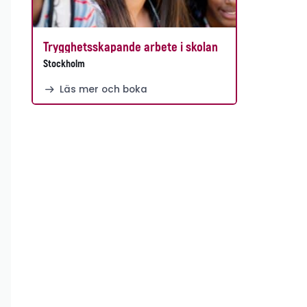
Trygghetsskapande arbete i skolan
Stockholm
Läs mer och boka