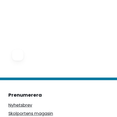
Prenumerera
Nyhetsbrev
Skolportens magasin