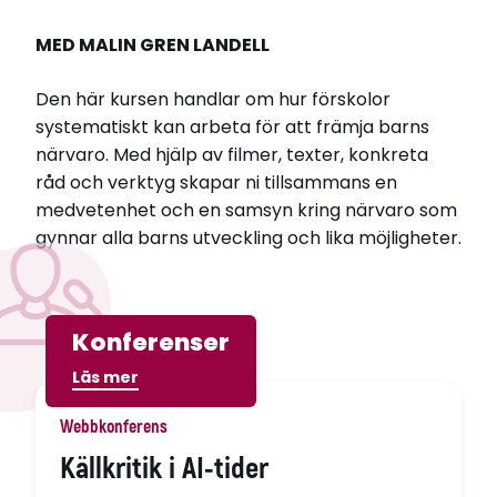
MED MALIN GREN LANDELL
Den här kursen handlar om hur förskolor
systematiskt kan arbeta för att främja barns
närvaro. Med hjälp av filmer, texter, konkreta
råd och verktyg skapar ni tillsammans en
medvetenhet och en samsyn kring närvaro som
gynnar alla barns utveckling och lika möjligheter.
Konferenser
Läs mer
Webbkonferens
Källkritik i AI-tider