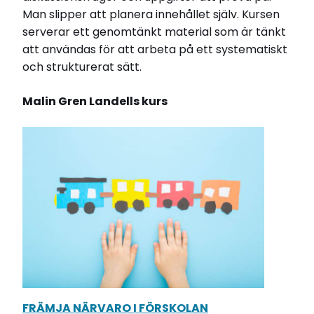
Man slipper att planera innehållet själv. Kursen
serverar ett genomtänkt material som är tänkt
att användas för att arbeta på ett systematiskt
och strukturerat sätt.
Malin Gren Landells kurs
FRÄMJA NÄRVARO I FÖRSKOLAN