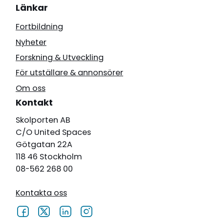
Länkar
Fortbildning
Nyheter
Forskning & Utveckling
För utställare & annonsörer
Om oss
Kontakt
Skolporten AB
C/O United Spaces
Götgatan 22A
118 46 Stockholm
08-562 268 00
Kontakta oss