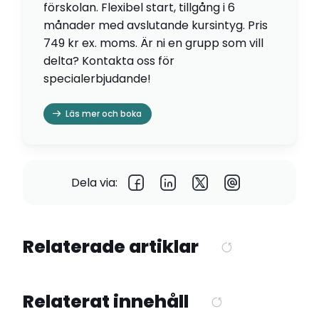
förskolan. Flexibel start, tillgång i 6
månader med avslutande kursintyg. Pris
749 kr ex. moms. Är ni en grupp som vill
delta? Kontakta oss för
specialerbjudande!
Läs mer och boka
Dela via:
Relaterade artiklar
Relaterat innehåll