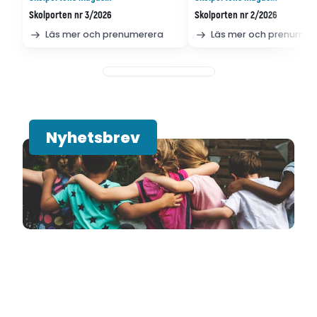
Skolporten nr 3/2026
Skolporten nr 2/2026
Läs mer och prenumerera
Läs mer och prenumer
Nyhetsbrev