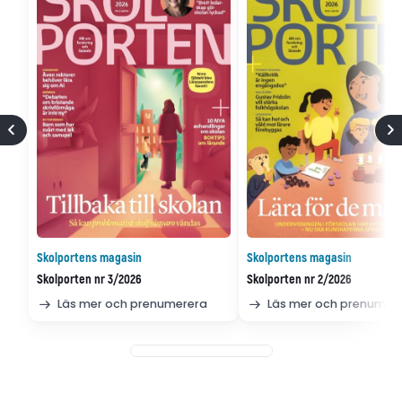
Skolportens magasin
Skolportens magasin
Skolporten nr 3/2026
Skolporten nr 2/2026
Läs mer och prenumerera
Läs mer och prenumer