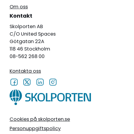
Om oss
Kontakt
Skolporten AB
C/O United Spaces
Götgatan 22A
118 46 Stockholm
08-562 268 00
Kontakta oss
Cookies på skolporten.se
Personuppgiftspolicy