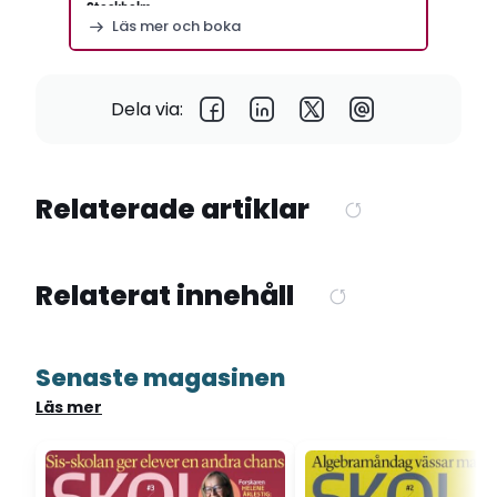
Stockholm
Läs mer och boka
Dela via:
Relaterade artiklar
Relaterat innehåll
Senaste magasinen
Läs mer