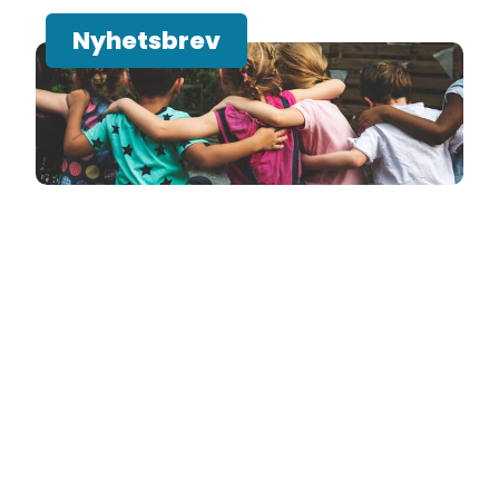
Nyhetsbrev