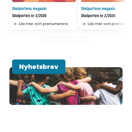
Skolportens magasin
Skolportens magasin
Skolporten nr 3/2026
Skolporten nr 2/2026
Läs mer och prenumerera
Läs mer och prenumer
Nyhetsbrev