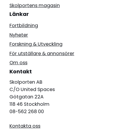
Skolportens magasin
Länkar
Fortbildning
Nyheter
Forskning & Utveckling
För utställare & annonsörer
Om oss
Kontakt
Skolporten AB
C/O United Spaces
Götgatan 22A
118 46 Stockholm
08-562 268 00
Kontakta oss