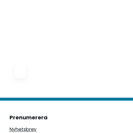
Prenumerera
Nyhetsbrev