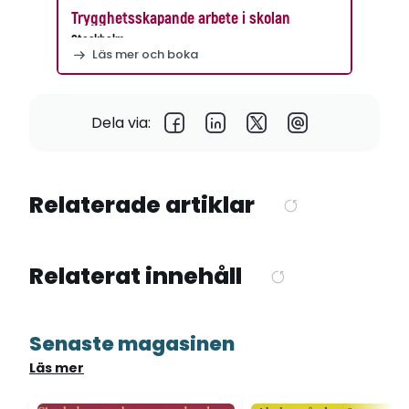
Trygghetsskapande arbete i skolan
Stockholm
Läs mer och boka
Dela via:
Relaterade artiklar
Relaterat innehåll
Senaste magasinen
Läs mer