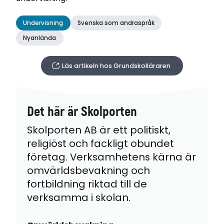
Undervisning
Svenska som andraspråk
Nyanlända
Läs artikeln hos Grundskolläraren
Det här är Skolporten
Skolporten AB är ett politiskt,
religiöst och fackligt obundet
företag. Verksamhetens kärna är
omvärldsbevakning och
fortbildning riktad till de
verksamma i skolan.