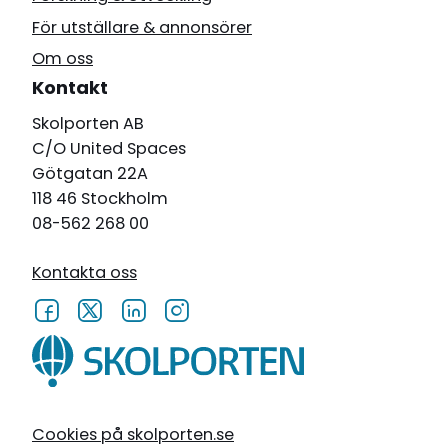
För utställare & annonsörer
Om oss
Kontakt
Skolporten AB
C/O United Spaces
Götgatan 22A
118 46 Stockholm
08-562 268 00
Kontakta oss
Cookies på skolporten.se