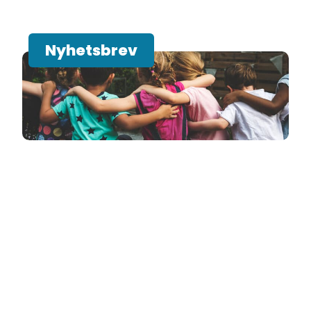
Nyhetsbrev