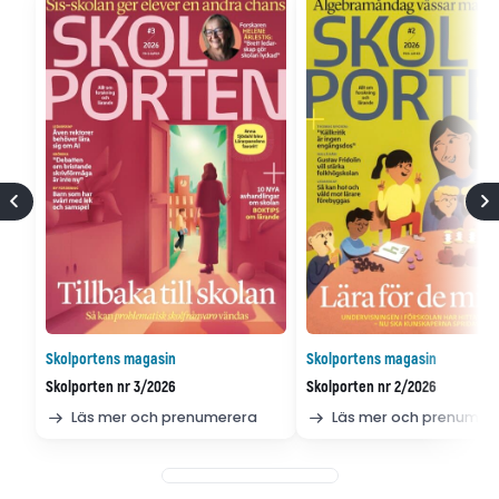
Skolportens magasin
Skolportens magasin
Skolporten nr 3/2026
Skolporten nr 2/2026
Läs mer och prenumerera
Läs mer och prenumer