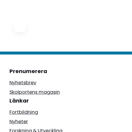
Prenumerera
Nyhetsbrev
Skolportens magasin
Länkar
Fortbildning
Nyheter
Forskning & Utveckling