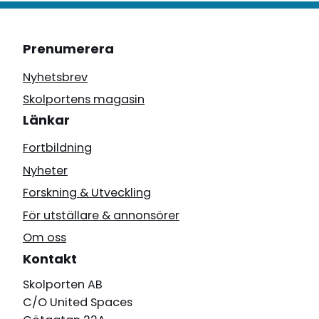
Prenumerera
Nyhetsbrev
Skolportens magasin
Länkar
Fortbildning
Nyheter
Forskning & Utveckling
För utställare & annonsörer
Om oss
Kontakt
Skolporten AB
C/O United Spaces