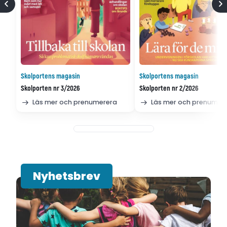
Skolportens magasin
Skolportens magasin
Skolporten nr 3/2026
Skolporten nr 2/2026
Läs mer och prenumerera
Läs mer och prenumer
Nyhetsbrev