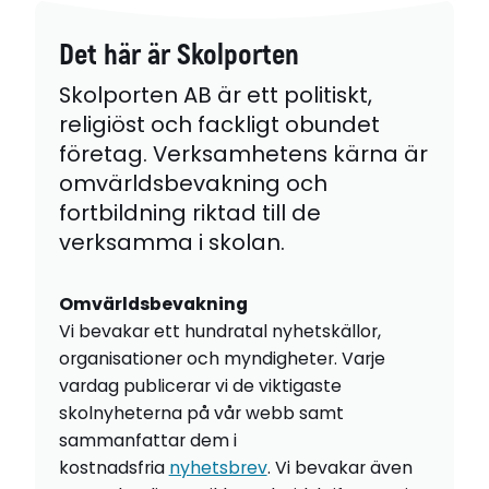
Det här är Skolporten
Skolporten AB är ett politiskt,
religiöst och fackligt obundet
företag. Verksamhetens kärna är
omvärldsbevakning och
fortbildning riktad till de
verksamma i skolan.
Omvärldsbevakning
Vi bevakar ett hundratal nyhetskällor,
organisationer och myndigheter. Varje
vardag publicerar vi de viktigaste
skolnyheterna på vår webb samt
sammanfattar dem i
kostnadsfria
nyhetsbrev
. Vi bevakar även