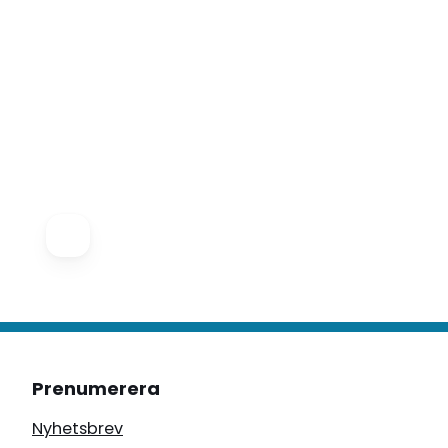
Prenumerera
Nyhetsbrev