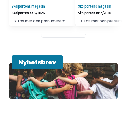
Skolportens magasin
Skolportens magasin
Skolporten nr 3/2026
Skolporten nr 2/2026
Läs mer och prenumerera
Läs mer och prenumer
Nyhetsbrev