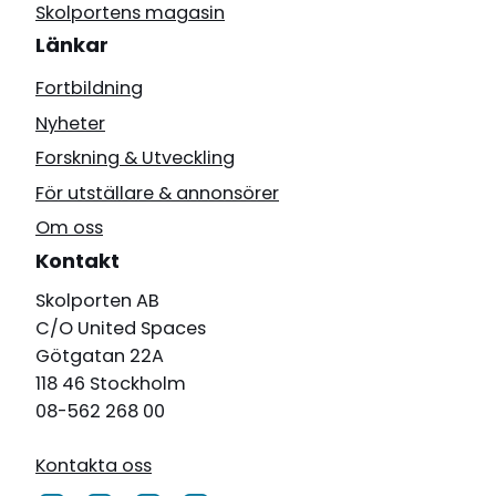
Skolportens magasin
Länkar
Fortbildning
Nyheter
Forskning & Utveckling
För utställare & annonsörer
Om oss
Kontakt
Skolporten AB
C/O United Spaces
Götgatan 22A
118 46 Stockholm
08-562 268 00
Kontakta oss