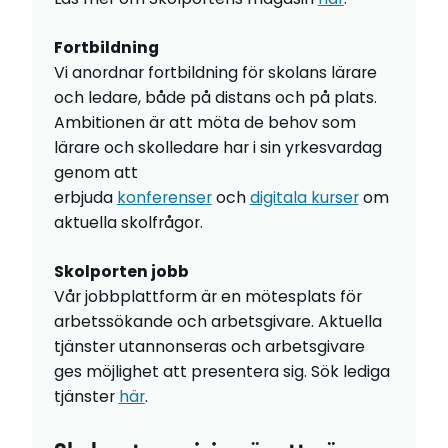
Fortbildning
Vi anordnar fortbildning för skolans lärare
och ledare, både på distans och på plats.
Ambitionen är att möta de behov som
lärare och skolledare har i sin yrkesvardag
genom att
erbjuda
konferenser
och
digitala kurser
om
aktuella skolfrågor.
Skolporten jobb
Vår jobbplattform är en mötesplats för
arbetssökande och arbetsgivare. Aktuella
tjänster utannonseras och arbetsgivare
ges möjlighet att presentera sig. Sök lediga
tjänster
här
.