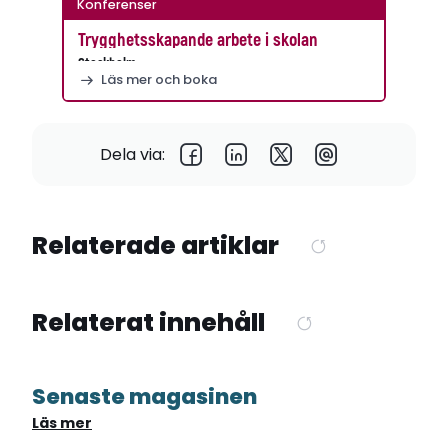
Konferenser
Trygghetsskapande arbete i skolan
Stockholm
Läs mer och boka
Dela via:
Relaterade artiklar
Relaterat innehåll
Senaste magasinen
Läs mer