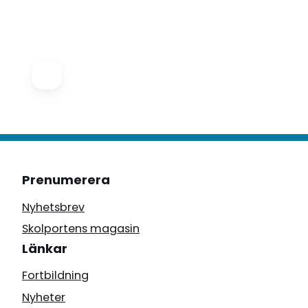
Prenumerera
Nyhetsbrev
Skolportens magasin
Länkar
Fortbildning
Nyheter