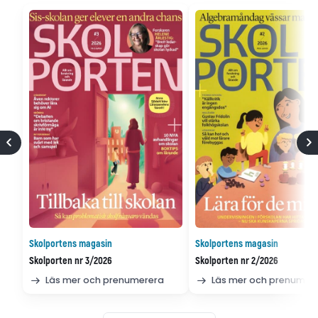
Skolportens magasin
Skolportens magasin
Skolporten nr 3/2026
Skolporten nr 2/2026
Läs mer och prenumerera
Läs mer och prenumer