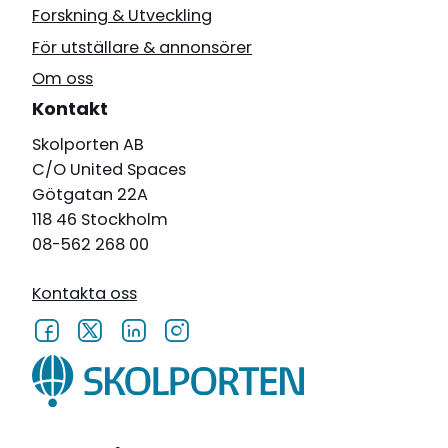
Forskning & Utveckling
För utställare & annonsörer
Om oss
Kontakt
Skolporten AB
C/O United Spaces
Götgatan 22A
118 46 Stockholm
08-562 268 00
Kontakta oss