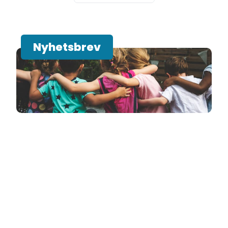
Nyhetsbrev