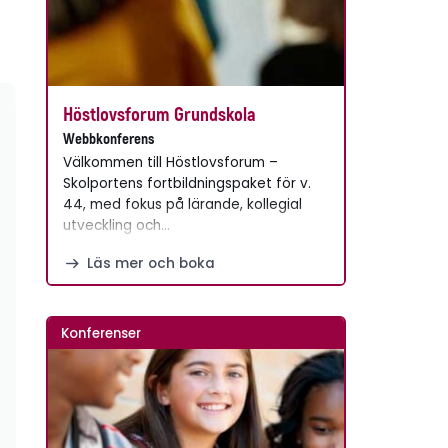
Höstlovsforum Grundskola
Webbkonferens
Välkommen till Höstlovsforum –
Skolportens fortbildningspaket för v.
44, med fokus på lärande, kollegial
utveckling och…
Läs mer och boka
Konferenser