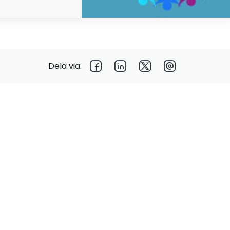
Dela via: