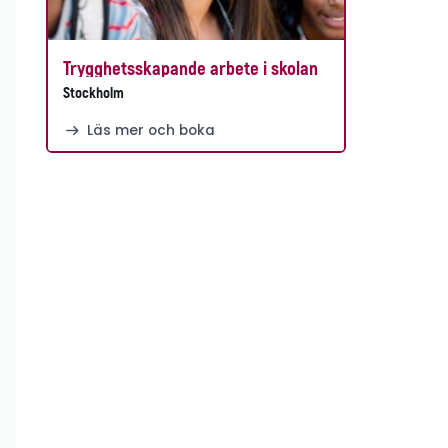
Trygghetsskapande arbete i skolan
Stockholm
Läs mer och boka