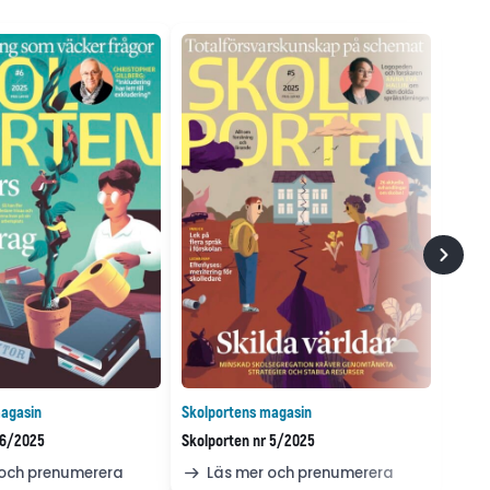
agasin
Skolportens magasin
 6/2025
Skolporten nr 5/2025
 och prenumerera
Läs mer och prenumerera