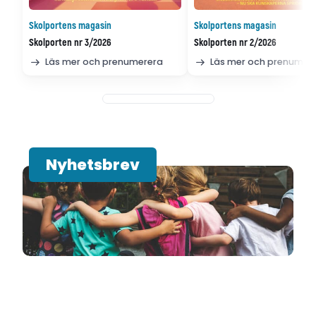
Skolportens magasin
Skolportens magasin
Skolporten nr 3/2026
Skolporten nr 2/2026
Läs mer och prenumerera
Läs mer och prenumer
Nyhetsbrev