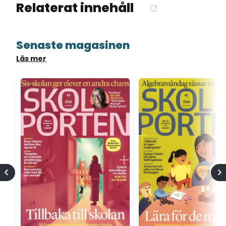
Relaterat innehåll
Senaste magasinen
Läs mer