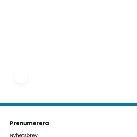
Prenumerera
Nyhetsbrev