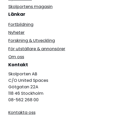
Skolportens magasin
Länkar
Fortbildning
Nyheter
Forskning & Utveckling
För utställare & annonsörer
Om oss
Kontakt
Skolporten AB
C/O United Spaces
Götgatan 22A
118 46 Stockholm
08-562 268 00
Kontakta oss