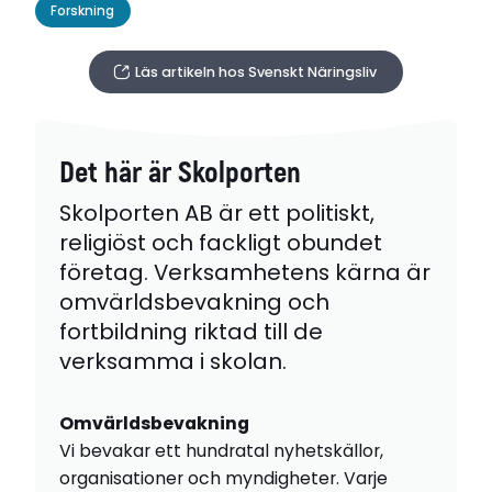
Forskning
Läs artikeln hos Svenskt Näringsliv
Det här är Skolporten
Skolporten AB är ett politiskt,
religiöst och fackligt obundet
företag. Verksamhetens kärna är
omvärldsbevakning och
fortbildning riktad till de
verksamma i skolan.
Omvärldsbevakning
Vi bevakar ett hundratal nyhetskällor,
organisationer och myndigheter. Varje