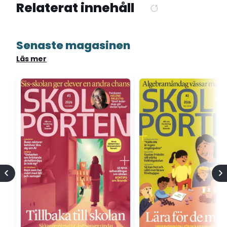
Relaterat innehåll
Senaste magasinen
Läs mer