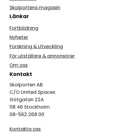
Skolportens magasin
Länkar
Fortbildning
Nyheter
Forskning & Utveckling
För utställare & annonsörer
Om oss
Kontakt
Skolporten AB
C/O United Spaces
Götgatan 22A
118 46 Stockholm
08-562 268 00
Kontakta oss