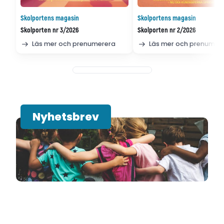
Skolportens magasin
Skolportens magasin
Skolporten nr 3/2026
Skolporten nr 2/2026
Läs mer och prenumerera
Läs mer och prenumer
Nyhetsbrev