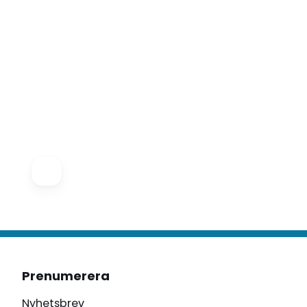
Prenumerera
Nyhetsbrev