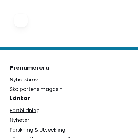
Prenumerera
Nyhetsbrev
Skolportens magasin
Länkar
Fortbildning
Nyheter
Forskning & Utveckling