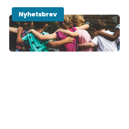
Nyhetsbrev