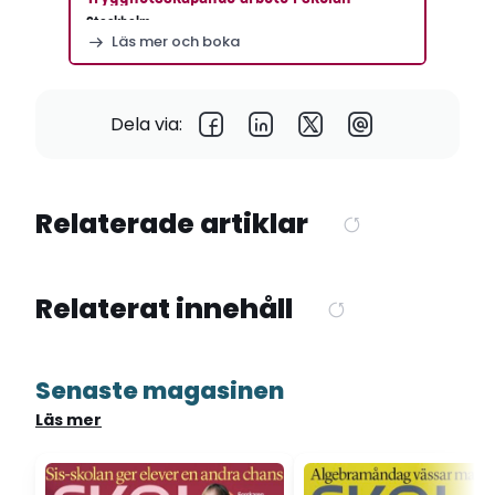
Stockholm
Läs mer och boka
Dela via:
Relaterade artiklar
Relaterat innehåll
Senaste magasinen
Läs mer