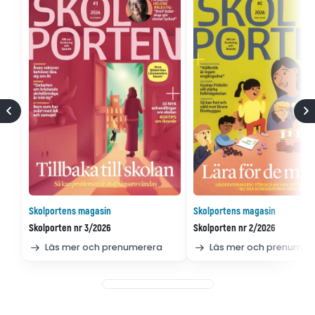
Skolportens magasin
Skolportens magasin
Skolporten nr 3/2026
Skolporten nr 2/2026
Läs mer och prenumerera
Läs mer och prenumer