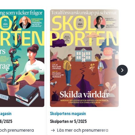
agasin
Skolportens magasin
 6/2025
Skolporten nr 5/2025
 och prenumerera
Läs mer och prenumerera