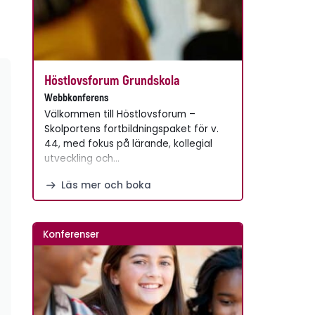
Höstlovsforum Grundskola
Webbkonferens
Välkommen till Höstlovsforum –
Skolportens fortbildningspaket för v.
44, med fokus på lärande, kollegial
utveckling och…
Läs mer och boka
Konferenser