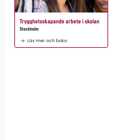
Trygghetsskapande arbete i skolan
Stockholm
Läs mer och boka