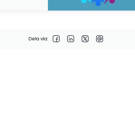
Dela via: