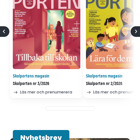
Skolportens magasin
Skolportens magasin
Skolporten nr 3/2026
Skolporten nr 2/2026
Läs mer och prenumerera
Läs mer och prenumer
Nyhetsbrev