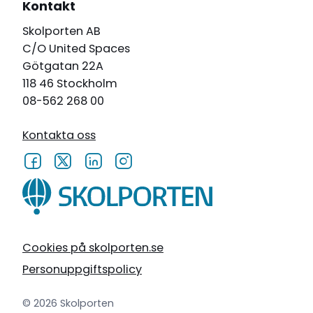
Kontakt
Skolporten AB
C/O United Spaces
Götgatan 22A
118 46 Stockholm
08-562 268 00
Kontakta oss
Cookies på skolporten.se
Personuppgiftspolicy
© 2026 Skolporten