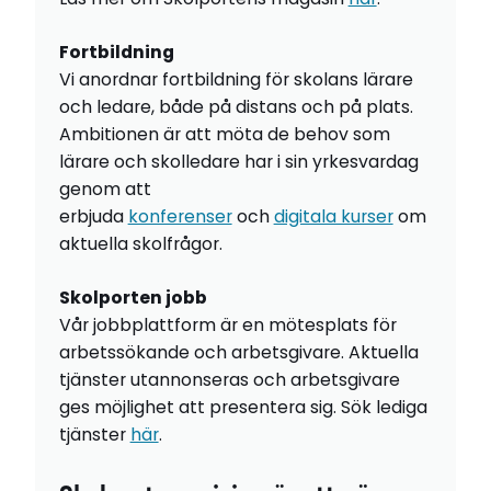
Fortbildning
Vi anordnar fortbildning för skolans lärare
och ledare, både på distans och på plats.
Ambitionen är att möta de behov som
lärare och skolledare har i sin yrkesvardag
genom att
erbjuda
konferenser
och
digitala kurser
om
aktuella skolfrågor.
Skolporten jobb
Vår jobbplattform är en mötesplats för
arbetssökande och arbetsgivare. Aktuella
tjänster utannonseras och arbetsgivare
ges möjlighet att presentera sig. Sök lediga
tjänster
här
.