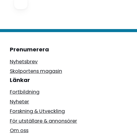
Prenumerera
Nyhetsbrev
Skolportens magasin
Länkar
Fortbildning
Nyheter
Forskning & Utveckling
För utställare & annonsörer
Om oss