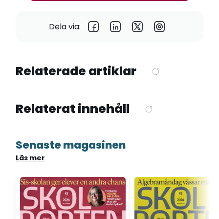
Dela via:
Relaterade artiklar
Relaterat innehåll
Senaste magasinen
Läs mer