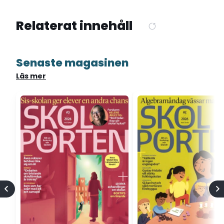
Relaterat innehåll
Senaste magasinen
Läs mer