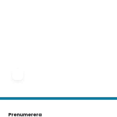
Prenumerera