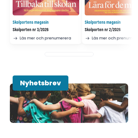
Skolportens magasin
Skolportens magasin
Skolporten nr 3/2026
Skolporten nr 2/2026
Läs mer och prenumerera
Läs mer och prenumer
Nyhetsbrev