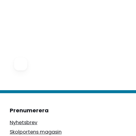
Prenumerera
Nyhetsbrev
Skolportens magasin