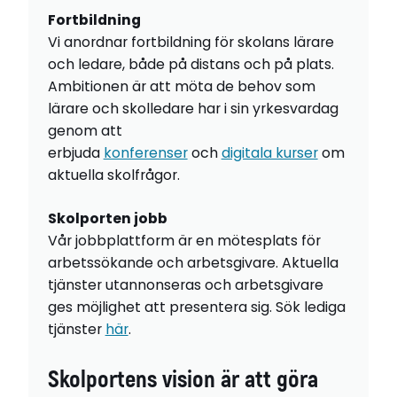
Fortbildning
Vi anordnar fortbildning för skolans lärare
och ledare, både på distans och på plats.
Ambitionen är att möta de behov som
lärare och skolledare har i sin yrkesvardag
genom att
erbjuda
konferenser
och
digitala kurser
om
aktuella skolfrågor.
Skolporten jobb
Vår jobbplattform är en mötesplats för
arbetssökande och arbetsgivare. Aktuella
tjänster utannonseras och arbetsgivare
ges möjlighet att presentera sig. Sök lediga
tjänster
här
.
Skolportens vision är att göra