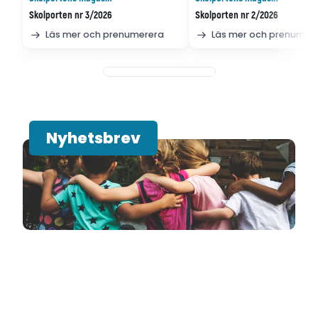
Skolporten nr 3/2026
Skolporten nr 2/2026
Läs mer och prenumerera
Läs mer och prenumer
Nyhetsbrev