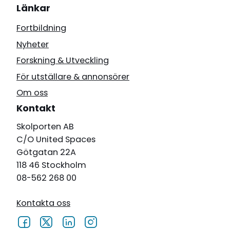
Länkar
Fortbildning
Nyheter
Forskning & Utveckling
För utställare & annonsörer
Om oss
Kontakt
Skolporten AB
C/O United Spaces
Götgatan 22A
118 46 Stockholm
08-562 268 00
Kontakta oss