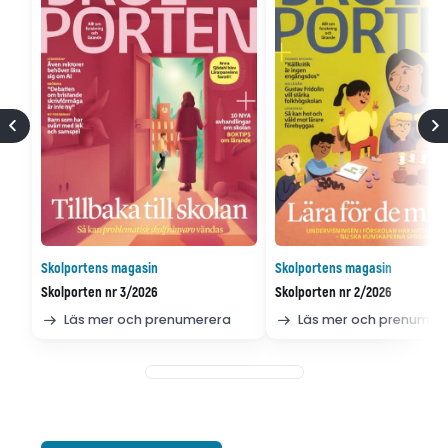
Skolportens magasin
Skolportens magasin
Skolporten nr 3/2026
Skolporten nr 2/2026
Läs mer och prenumerera
Läs mer och prenumer