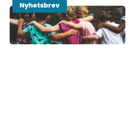
Nyhetsbrev