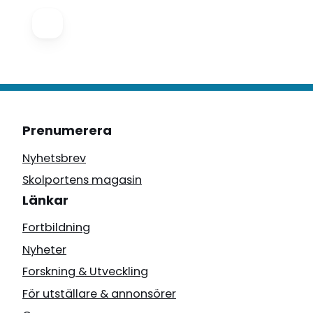
Prenumerera
Nyhetsbrev
Skolportens magasin
Länkar
Fortbildning
Nyheter
Forskning & Utveckling
För utställare & annonsörer