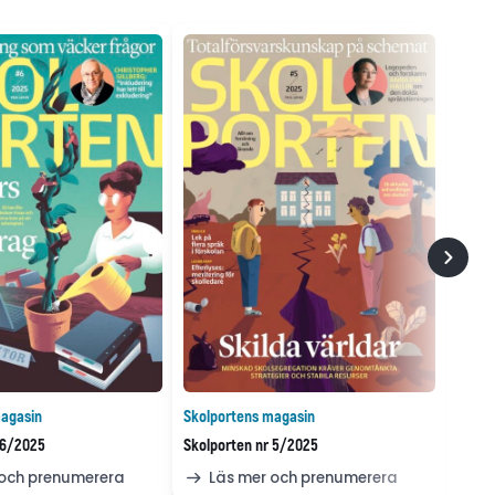
agasin
Skolportens magasin
 6/2025
Skolporten nr 5/2025
 och prenumerera
Läs mer och prenumerera