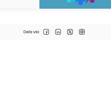
Dela via: