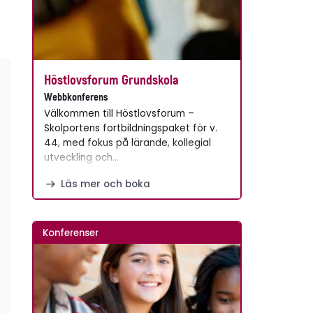
Höstlovsforum Grundskola
Webbkonferens
Välkommen till Höstlovsforum –
Skolportens fortbildningspaket för v.
44, med fokus på lärande, kollegial
utveckling och…
Läs mer och boka
Konferenser