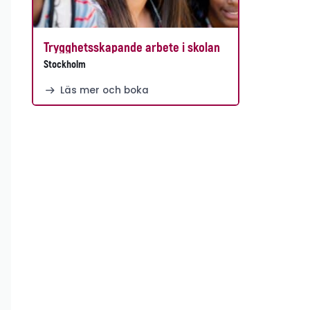
Trygghetsskapande arbete i skolan
Stockholm
Läs mer och boka