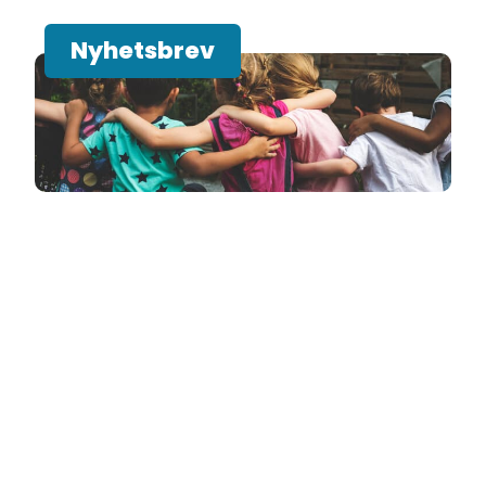
Nyhetsbrev