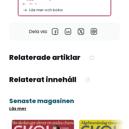
Stockholm
Läs mer och boka
Dela via:
Relaterade artiklar
Relaterat innehåll
Senaste magasinen
Läs mer