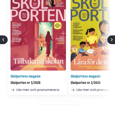
Skolportens magasin
Skolportens magasin
Skolporten nr 3/2026
Skolporten nr 2/2026
Läs mer och prenumerera
Läs mer och prenumer