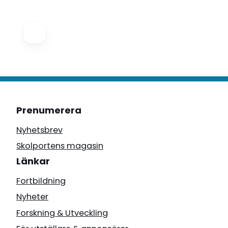
Prenumerera
Nyhetsbrev
Skolportens magasin
Länkar
Fortbildning
Nyheter
Forskning & Utveckling