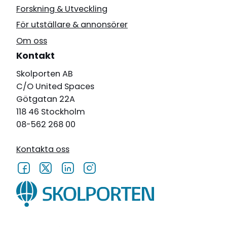
Forskning & Utveckling
För utställare & annonsörer
Om oss
Kontakt
Skolporten AB
C/O United Spaces
Götgatan 22A
118 46 Stockholm
08-562 268 00
Kontakta oss