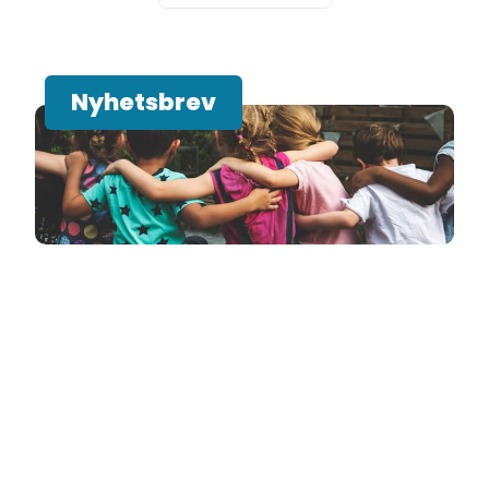
Nyhetsbrev