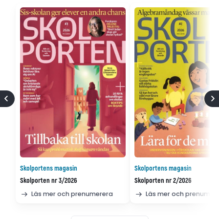
Skolportens magasin
Skolportens magasin
Skolporten nr 3/2026
Skolporten nr 2/2026
Läs mer och prenumerera
Läs mer och prenumer