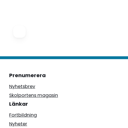
Prenumerera
Nyhetsbrev
Skolportens magasin
Länkar
Fortbildning
Nyheter