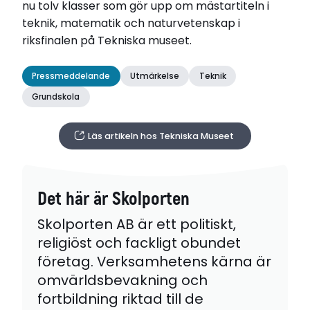
nu tolv klasser som gör upp om mästartiteln i
teknik, matematik och naturvetenskap i
riksfinalen på Tekniska museet.
Pressmeddelande
Utmärkelse
Teknik
Grundskola
Läs artikeln hos Tekniska Museet
Det här är Skolporten
Skolporten AB är ett politiskt,
religiöst och fackligt obundet
företag. Verksamhetens kärna är
omvärldsbevakning och
fortbildning riktad till de