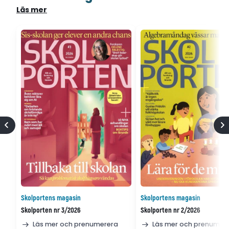
Läs mer
Skolportens magasin
Skolportens magasin
Skolporten nr 3/2026
Skolporten nr 2/2026
Läs mer och prenumerera
Läs mer och prenumer