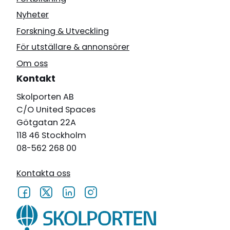
Nyheter
Forskning & Utveckling
För utställare & annonsörer
Om oss
Kontakt
Skolporten AB
C/O United Spaces
Götgatan 22A
118 46 Stockholm
08-562 268 00
Kontakta oss