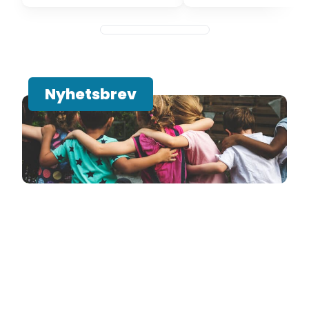
Nyhetsbrev