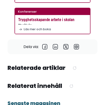
Konferenser
Trygghetsskapande arbete i skolan
Stockholm
Läs mer och boka
Dela via:
Relaterade artiklar
Relaterat innehåll
Senaste magasinen