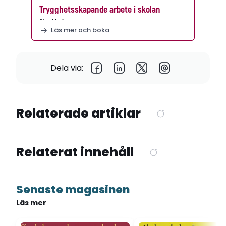
Trygghetsskapande arbete i skolan
Stockholm
Läs mer och boka
Dela via:
Relaterade artiklar
Relaterat innehåll
Senaste magasinen
Läs mer