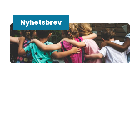
Nyhetsbrev