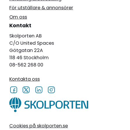
För utställare & annonsörer
Om oss
Kontakt
Skolporten AB
C/O United Spaces
Götgatan 22A
118 46 Stockholm
08-562 268 00
Kontakta oss
Cookies på skolporten.se