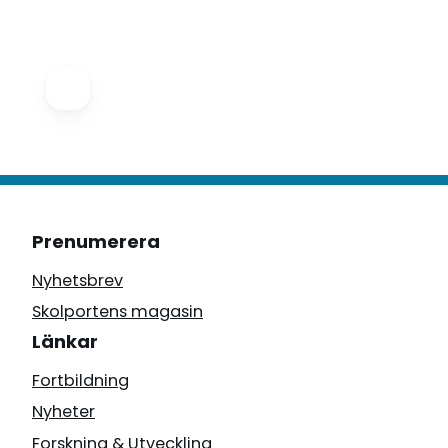
Prenumerera
Nyhetsbrev
Skolportens magasin
Länkar
Fortbildning
Nyheter
Forskning & Utveckling