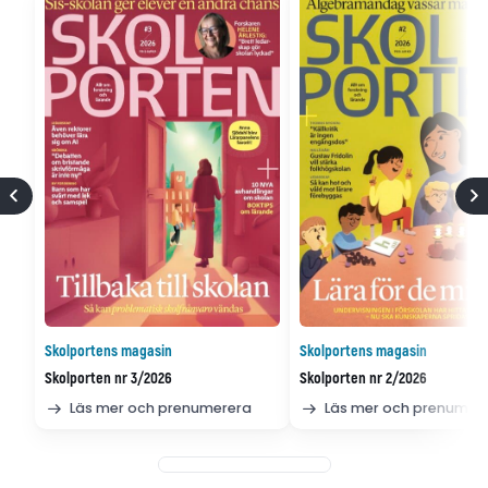
Skolportens magasin
Skolportens magasin
Skolporten nr 3/2026
Skolporten nr 2/2026
Läs mer och prenumerera
Läs mer och prenumer