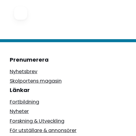
Prenumerera
Nyhetsbrev
Skolportens magasin
Länkar
Fortbildning
Nyheter
Forskning & Utveckling
För utställare & annonsörer