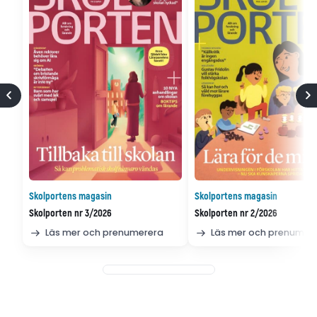
Skolportens magasin
Skolportens magasin
Skolporten nr 3/2026
Skolporten nr 2/2026
Läs mer och prenumerera
Läs mer och prenumer