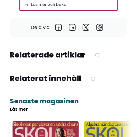
Läs mer och boka
Dela via:
Relaterade artiklar
Relaterat innehåll
Senaste magasinen
Läs mer