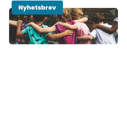
Nyhetsbrev