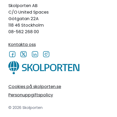
Skolporten AB
C/O United Spaces
Götgatan 22A
118 46 Stockholm
08-562 268 00
Kontakta oss
Cookies på skolporten.se
Personuppgiftspolicy
© 2026 Skolporten