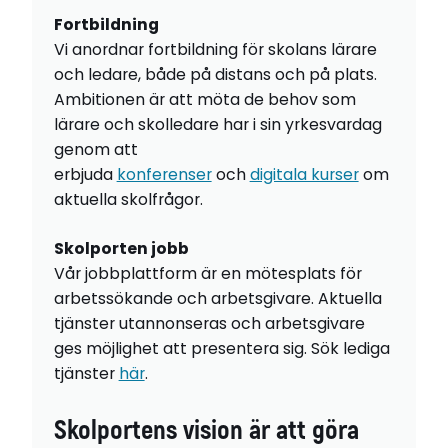
Fortbildning
Vi anordnar fortbildning för skolans lärare
och ledare, både på distans och på plats.
Ambitionen är att möta de behov som
lärare och skolledare har i sin yrkesvardag
genom att
erbjuda
konferenser
och
digitala kurser
om
aktuella skolfrågor.
Skolporten jobb
Vår jobbplattform är en mötesplats för
arbetssökande och arbetsgivare. Aktuella
tjänster utannonseras och arbetsgivare
ges möjlighet att presentera sig. Sök lediga
tjänster
här
.
Skolportens vision är att göra