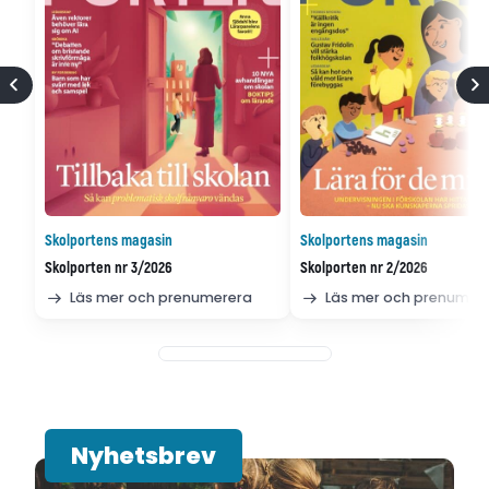
Skolportens magasin
Skolportens magasin
Skolporten nr 3/2026
Skolporten nr 2/2026
Läs mer och prenumerera
Läs mer och prenumer
Nyhetsbrev