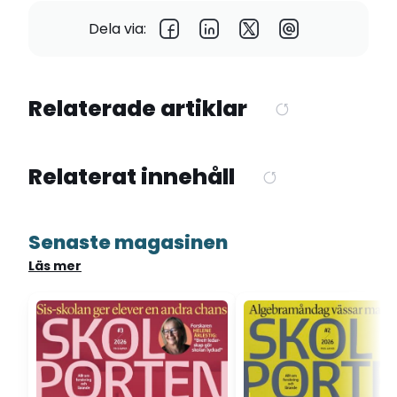
Dela via:
Relaterade artiklar
Relaterat innehåll
Senaste magasinen
Läs mer