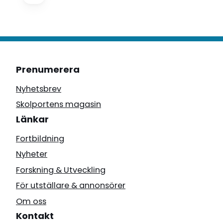
Prenumerera
Nyhetsbrev
Skolportens magasin
Länkar
Fortbildning
Nyheter
Forskning & Utveckling
För utställare & annonsörer
Om oss
Kontakt