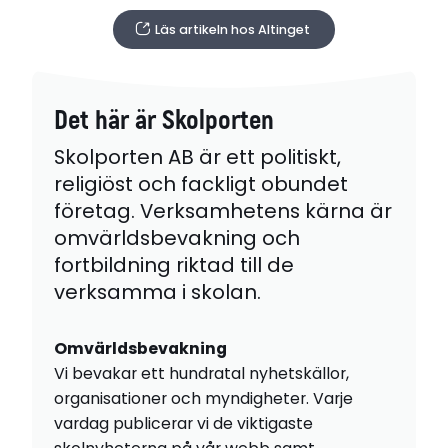
Läs artikeln hos Altinget
Det här är Skolporten
Skolporten AB är ett politiskt,
religiöst och fackligt obundet
företag. Verksamhetens kärna är
omvärldsbevakning och
fortbildning riktad till de
verksamma i skolan.
Omvärldsbevakning
Vi bevakar ett hundratal nyhetskällor,
organisationer och myndigheter. Varje
vardag publicerar vi de viktigaste