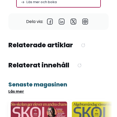
Läs mer och boka
Dela via:
Relaterade artiklar
Relaterat innehåll
Senaste magasinen
Läs mer