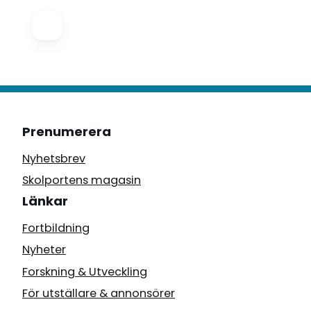
Prenumerera
Nyhetsbrev
Skolportens magasin
Länkar
Fortbildning
Nyheter
Forskning & Utveckling
För utställare & annonsörer