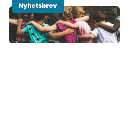
Nyhetsbrev