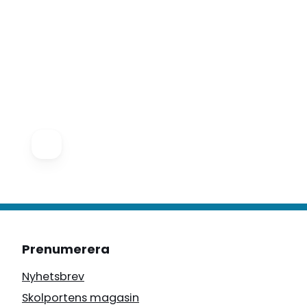
Prenumerera
Nyhetsbrev
Skolportens magasin