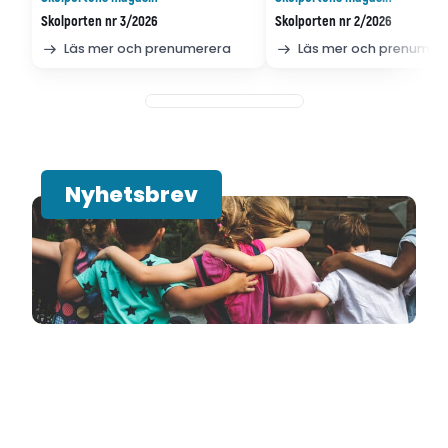
Skolporten nr 3/2026
Skolporten nr 2/2026
Läs mer och prenumerera
Läs mer och prenumer
Nyhetsbrev