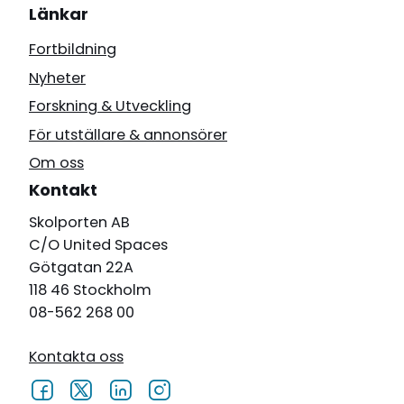
Länkar
Fortbildning
Nyheter
Forskning & Utveckling
För utställare & annonsörer
Om oss
Kontakt
Skolporten AB
C/O United Spaces
Götgatan 22A
118 46 Stockholm
08-562 268 00
Kontakta oss