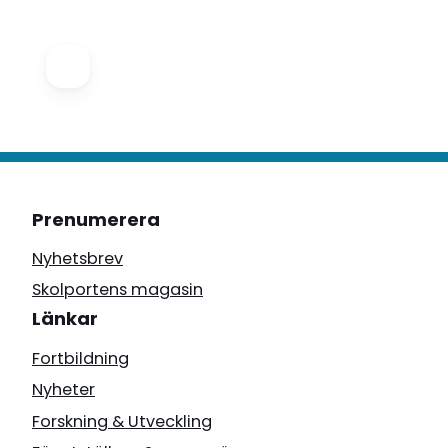
Prenumerera
Nyhetsbrev
Skolportens magasin
Länkar
Fortbildning
Nyheter
Forskning & Utveckling