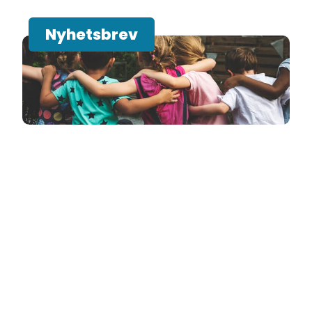
Nyhetsbrev