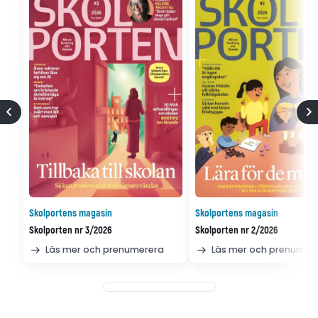
Skolportens magasin
Skolportens magasin
Skolporten nr 3/2026
Skolporten nr 2/2026
Läs mer och prenumerera
Läs mer och prenumer