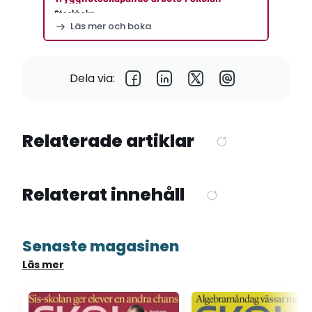
Stockholm
Läs mer och boka
Dela via:
Relaterade artiklar
Relaterat innehåll
Senaste magasinen
Läs mer