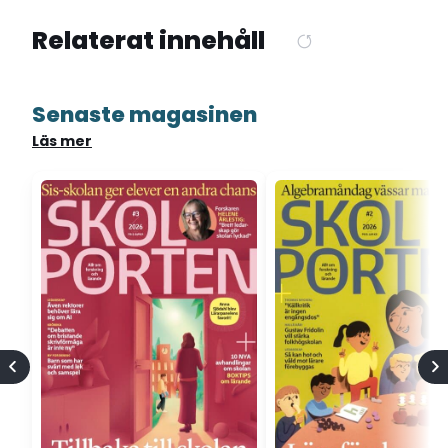
Relaterat innehåll
Senaste magasinen
Läs mer