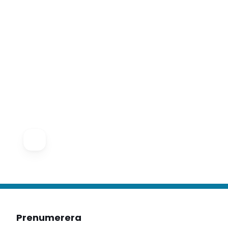
Prenumerera