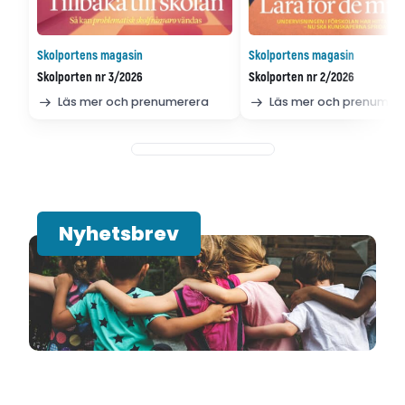
Skolportens magasin
Skolportens magasin
Skolporten nr 3/2026
Skolporten nr 2/2026
Läs mer och prenumerera
Läs mer och prenumer
Nyhetsbrev