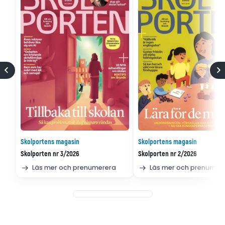
Skolportens magasin
Skolportens magasin
Skolporten nr 3/2026
Skolporten nr 2/2026
Läs mer och prenumerera
Läs mer och prenumer