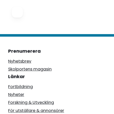
Prenumerera
Nyhetsbrev
Skolportens magasin
Länkar
Fortbildning
Nyheter
Forskning & Utveckling
För utställare & annonsörer