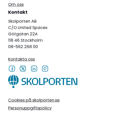
Om oss
Kontakt
Skolporten AB
C/O United Spaces
Götgatan 22A
118 46 Stockholm
08-562 268 00
Kontakta oss
Cookies på skolporten.se
Personuppgiftspolicy