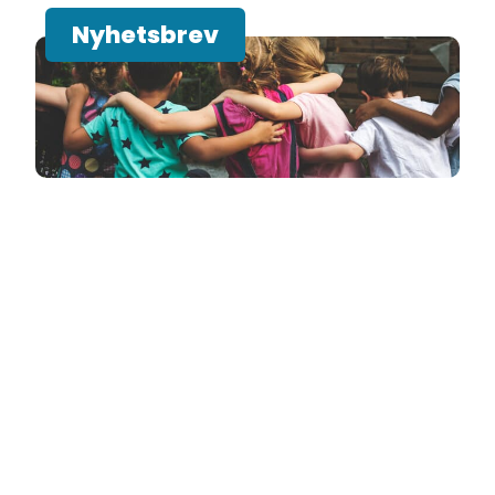
Nyhetsbrev