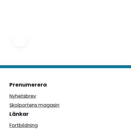
Prenumerera
Nyhetsbrev
Skolportens magasin
Länkar
Fortbildning