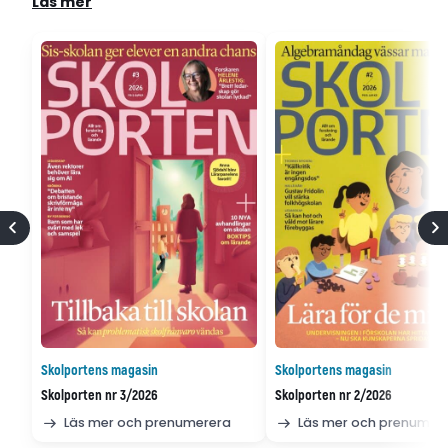
Läs mer
Skolportens magasin
Skolportens magasin
Skolporten nr 3/2026
Skolporten nr 2/2026
Läs mer och prenumerera
Läs mer och prenumer