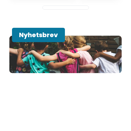
Nyhetsbrev