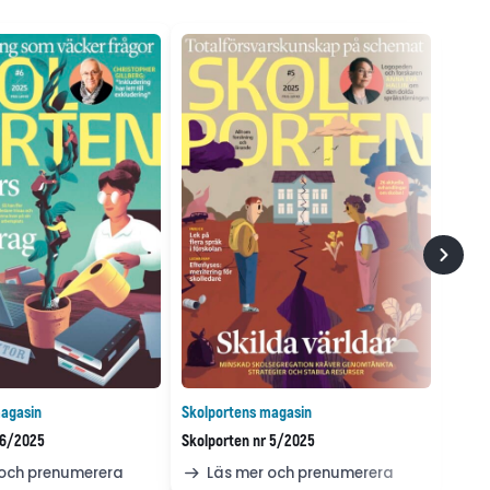
agasin
Skolportens magasin
 6/2025
Skolporten nr 5/2025
 och prenumerera
Läs mer och prenumerera