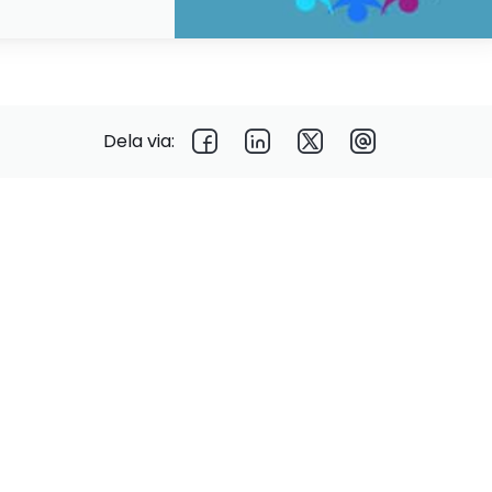
Dela via: