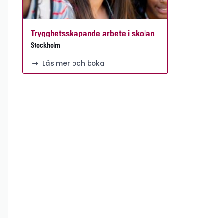
Trygghetsskapande arbete i skolan
Stockholm
Läs mer och boka