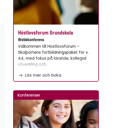
Höstlovsforum Grundskola
Webbkonferens
Välkommen till Höstlovsforum –
Skolportens fortbildningspaket för v.
44, med fokus på lärande, kollegial
utveckling och…
Läs mer och boka
Konferenser