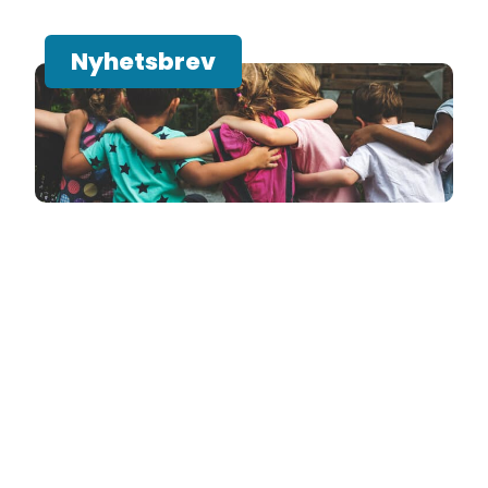
Nyhetsbrev