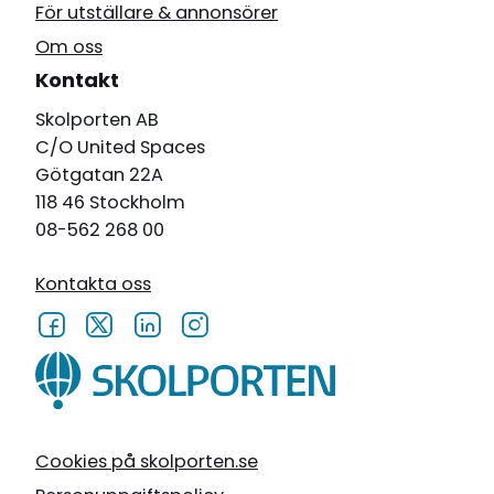
För utställare & annonsörer
Om oss
Kontakt
Skolporten AB
C/O United Spaces
Götgatan 22A
118 46 Stockholm
08-562 268 00
Kontakta oss
Cookies på skolporten.se