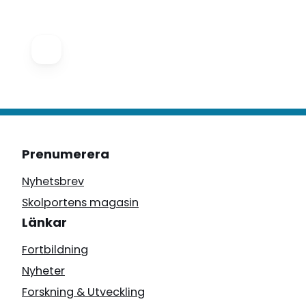
Prenumerera
Nyhetsbrev
Skolportens magasin
Länkar
Fortbildning
Nyheter
Forskning & Utveckling