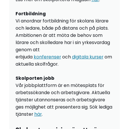
Fortbildning
Vi anordnar fortbildning för skolans lärare
och ledare, både på distans och på plats.
Ambitionen är att möta de behov som
lärare och skolledare har i sin yrkesvardag
genom att
erbjuda
konferenser
och
digitala kurser
om
aktuella skolfrågor.
Skolporten jobb
Vår jobbplattform är en mötesplats för
arbetssökande och arbetsgivare. Aktuella
tjänster utannonseras och arbetsgivare
ges möjlighet att presentera sig. Sök lediga
tjänster
här
.