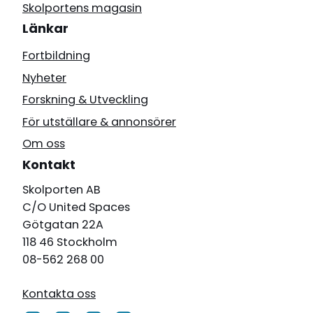
Skolportens magasin
Länkar
Fortbildning
Nyheter
Forskning & Utveckling
För utställare & annonsörer
Om oss
Kontakt
Skolporten AB
C/O United Spaces
Götgatan 22A
118 46 Stockholm
08-562 268 00
Kontakta oss