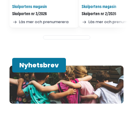
Skolportens magasin
Skolportens magasin
Skolporten nr 3/2026
Skolporten nr 2/2026
Läs mer och prenumerera
Läs mer och prenumer
Nyhetsbrev