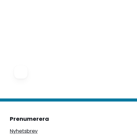
Prenumerera
Nyhetsbrev