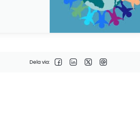
Dela via: