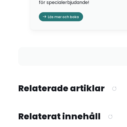
för specialerbjudande!
Läs mer och boka
Relaterade artiklar
Relaterat innehåll