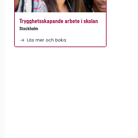
Trygghetsskapande arbete i skolan
Stockholm
Läs mer och boka