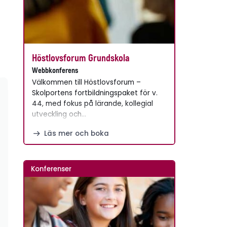
Höstlovsforum Grundskola
Webbkonferens
Välkommen till Höstlovsforum –
Skolportens fortbildningspaket för v.
44, med fokus på lärande, kollegial
utveckling och…
Läs mer och boka
Konferenser