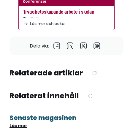
Konferenser
Trygghetsskapande arbete i skolan
Stockholm
Läs mer och boka
Dela via:
Relaterade artiklar
Relaterat innehåll
Senaste magasinen
Läs mer