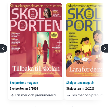
Skolportens magasin
Skolportens magasin
Skolporten nr 3/2026
Skolporten nr 2/2026
Läs mer och prenumerera
Läs mer och prenumer