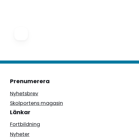
Prenumerera
Nyhetsbrev
Skolportens magasin
Länkar
Fortbildning
Nyheter