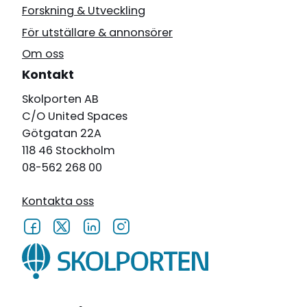
Forskning & Utveckling
För utställare & annonsörer
Om oss
Kontakt
Skolporten AB
C/O United Spaces
Götgatan 22A
118 46 Stockholm
08-562 268 00
Kontakta oss