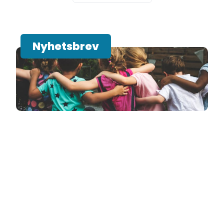
Nyhetsbrev