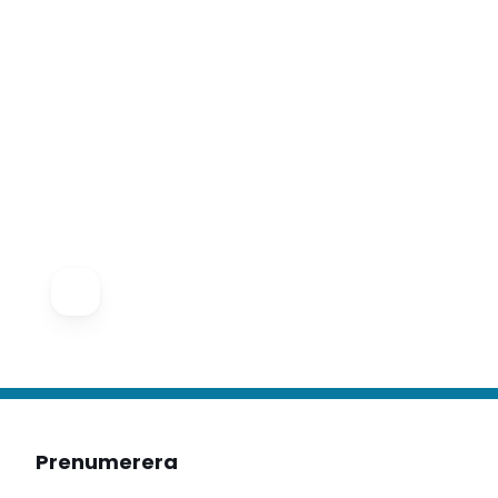
Prenumerera