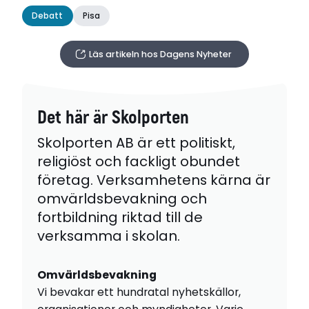
Debatt
Pisa
Läs artikeln hos Dagens Nyheter
Det här är Skolporten
Skolporten AB är ett politiskt,
religiöst och fackligt obundet
företag. Verksamhetens kärna är
omvärldsbevakning och
fortbildning riktad till de
verksamma i skolan.
Omvärldsbevakning
Vi bevakar ett hundratal nyhetskällor,