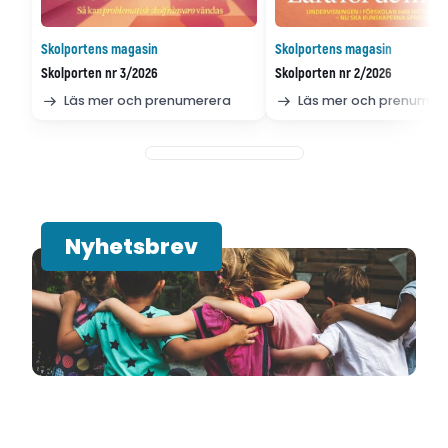
Skolportens magasin
Skolportens magasin
Skolporten nr 3/2026
Skolporten nr 2/2026
Läs mer och prenumerera
Läs mer och prenumer
Nyhetsbrev