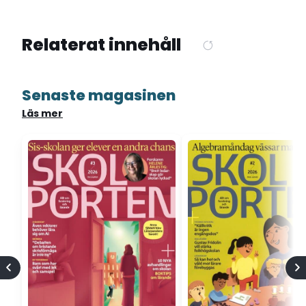
Relaterat innehåll
Senaste magasinen
Läs mer