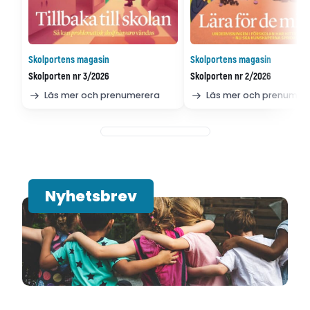
Skolportens magasin
Skolportens magasin
Skolporten nr 3/2026
Skolporten nr 2/2026
Läs mer och prenumerera
Läs mer och prenumer
Nyhetsbrev