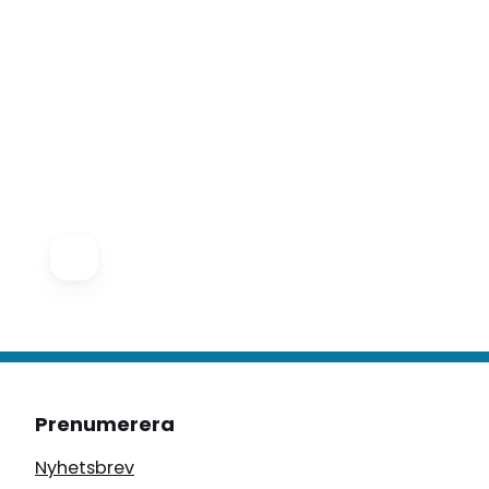
Prenumerera
Nyhetsbrev