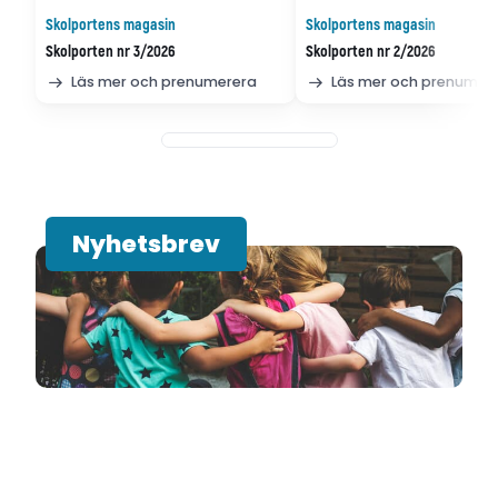
Skolportens magasin
Skolportens magasin
Skolporten nr 3/2026
Skolporten nr 2/2026
Läs mer och prenumerera
Läs mer och prenumer
Nyhetsbrev