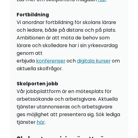
Fortbildning
Vi anordnar fortbildning för skolans lärare
och ledare, både på distans och på plats.
Ambitionen är att möta de behov som
lärare och skolledare har i sin yrkesvardag
genom att
erbjuda
konferenser
och
digitala kurser
om
aktuella skolfrågor.
Skolporten jobb
Vår jobbplattform är en mötesplats för
arbetssökande och arbetsgivare. Aktuella
tjänster utannonseras och arbetsgivare
ges möjlighet att presentera sig. Sök lediga
tjänster
här
.