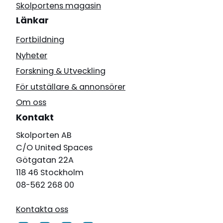
Skolportens magasin
Länkar
Fortbildning
Nyheter
Forskning & Utveckling
För utställare & annonsörer
Om oss
Kontakt
Skolporten AB
C/O United Spaces
Götgatan 22A
118 46 Stockholm
08-562 268 00
Kontakta oss