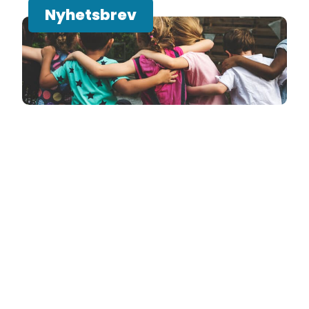
Nyhetsbrev