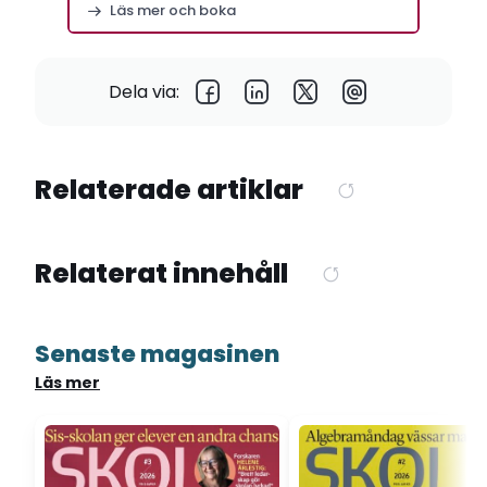
Läs mer och boka
Dela via:
Relaterade artiklar
Relaterat innehåll
Senaste magasinen
Läs mer