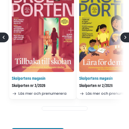
Skolportens magasin
Skolportens magasin
Skolporten nr 3/2026
Skolporten nr 2/2026
Läs mer och prenumerera
Läs mer och prenumer