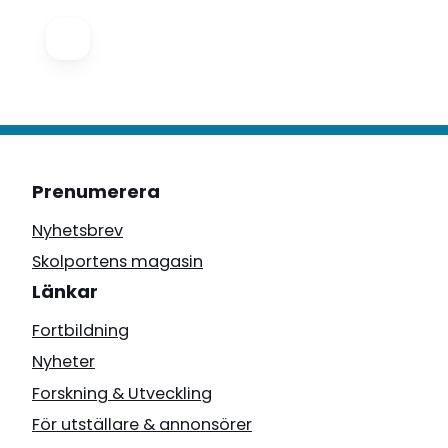
Prenumerera
Nyhetsbrev
Skolportens magasin
Länkar
Fortbildning
Nyheter
Forskning & Utveckling
För utställare & annonsörer