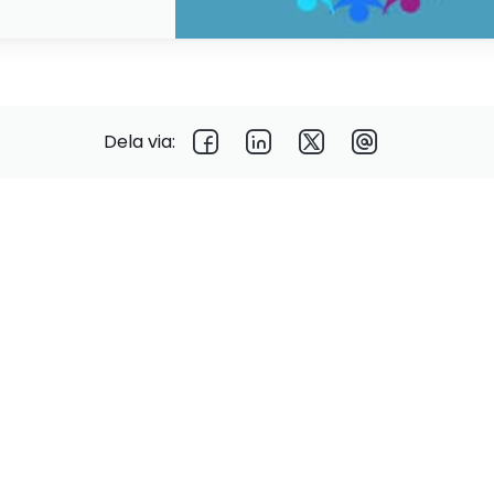
Dela via: