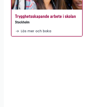
Trygghetsskapande arbete i skolan
Stockholm
Läs mer och boka