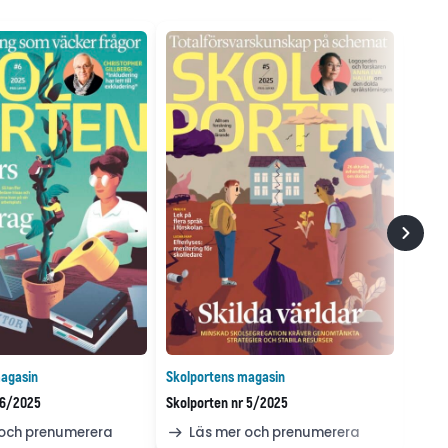
agasin
Skolportens magasin
 6/2025
Skolporten nr 5/2025
 och prenumerera
Läs mer och prenumerera