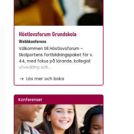
Höstlovsforum Grundskola
Webbkonferens
Välkommen till Höstlovsforum –
Skolportens fortbildningspaket för v.
44, med fokus på lärande, kollegial
utveckling och…
Läs mer och boka
Konferenser